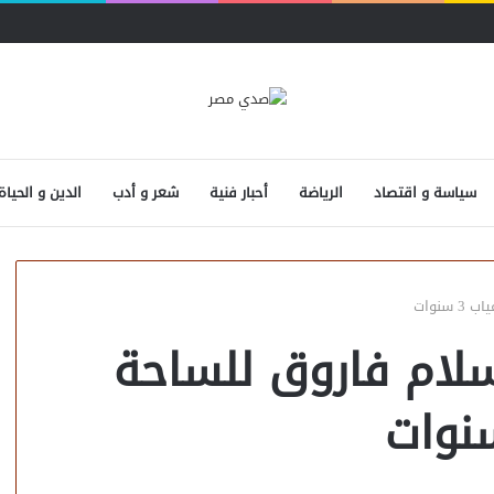
 المصرفية
سياسة و اقتصاد
الرياضة
أحبار فنية
شعر و أدب
الدين و الحياة
نوات
سلام فاروق للساحة