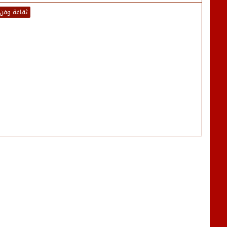
ثقافة وفن