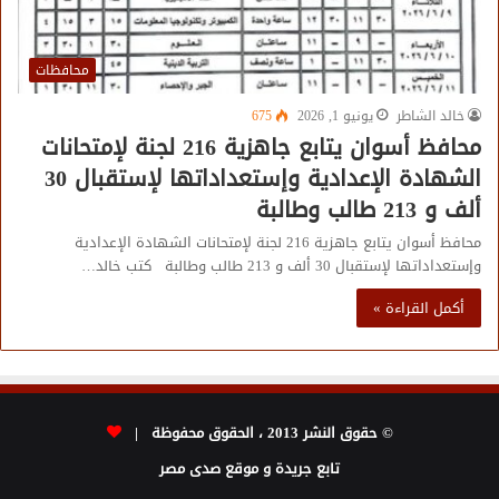
محافظات
خالد الشاطر
يونيو 1, 2026
675
محافظ أسوان يتابع جاهزية 216 لجنة لإمتحانات
الشهادة الإعدادية وإستعداداتها لإستقبال 30
ألف و 213 طالب وطالبة
محافظ أسوان يتابع جاهزية 216 لجنة لإمتحانات الشهادة الإعدادية
وإستعداداتها لإستقبال 30 ألف و 213 طالب وطالبة كتب خالد…
أكمل القراءة »
© حقوق النشر 2013 ، الحقوق محفوظة |
تابع جريدة و موقع صدى مصر