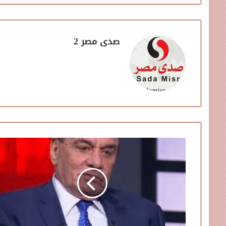
صدى مصر 2