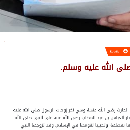
صلى الله عليه وسلم.
لحارث رضى الله عنها، وهي آخر زوجات الرسول صلى الله عليه
ار العباس بن عبد المطلب رضي الله عنه، على النبي صلى الله
فا بفضلها، وتحبيبا لقومها في الإسلام، وقد تزوجها النبي