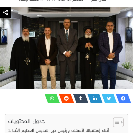
جدول المحتويات
أثناء إستقباله لأسقف ورئيس دير القديس العظيم الأنبا