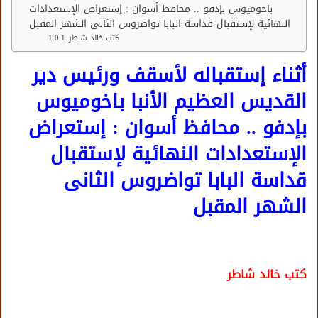
باخوميوس بإدفو .. محافظ أسوان : إستعراض الإستعدادات
النهائية لإستقبال قداسة البابا تواضروس الثانى الشهر المقبل
كتب خالد شاطر
أثناء إستقباله لأسقف ورئيس دير
القديس العظيم الأنبا باخوميوس
بإدفو .. محافظ أسوان : إستعراض
الإستعدادات النهائية لإستقبال
قداسة البابا تواضروس الثانى
الشهر المقبل
كتب خالد شاطر