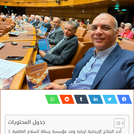
جدول المحتويات
أحد النتائج الإيجابية لزيارة وفد مؤسسة رسالة السلام العالمية