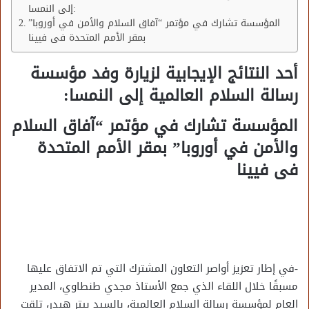
إلى النمسا:
المؤسسة تشارك في مؤتمر “آفاق السلام والأمن في أوروبا”
بمقر الأمم المتحدة فى فيينا
أحد النتائج الإيجابية لزيارة وفد مؤسسة
رسالة السلام العالمية إلى النمسا:
المؤسسة تشارك في مؤتمر “آفاق السلام
والأمن في أوروبا” بمقر الأمم المتحدة
فى فيينا
-في إطار تعزيز أواصر التعاون المشترك التي تم الاتفاق عليها
مسبقًا خلال اللقاء الذي جمع الأستاذ مجدي طنطاوي، المدير
العام لمؤسسة رسالة السلام العالمية، بالسيد بيتر هيدر، تلقت