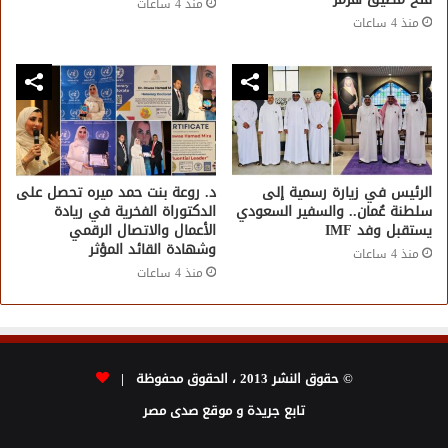
منذ 4 ساعات
منذ 4 ساعات
الرئيس في زيارة رسمية إلى
د. روعة بنت حمد ميره تحصل على
سلطنة عُمان.. والسفير السعودي
الدكتوراة الفخرية في ريادة
يستقبل وفد IMF
الأعمال والاتصال الرقمي
وشهادة القائد المؤثر
منذ 4 ساعات
منذ 4 ساعات
© حقوق النشر 2013 ، الحقوق محفوظة |
تابع جريدة و موقع صدى مصر