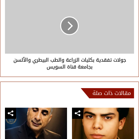
جولات تفقدية بكليات الزراعة والطب البيطري والألسن
بجامعة قناة السويس
مقالات ذات صلة