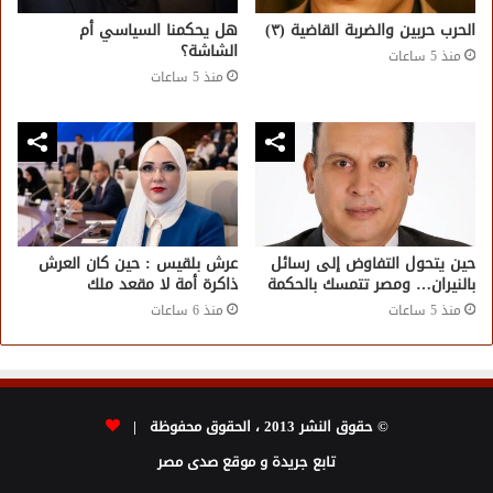
الحرب حربين والضربة القاضية (٣)
هل يحكمنا السياسي أم
الشاشة؟
منذ 5 ساعات
منذ 5 ساعات
حين يتحول التفاوض إلى رسائل
عرش بلقيس : حين كان العرش
بالنيران… ومصر تتمسك بالحكمة
ذاكرة أمة لا مقعد ملك
منذ 5 ساعات
منذ 6 ساعات
© حقوق النشر 2013 ، الحقوق محفوظة |
تابع جريدة و موقع صدى مصر