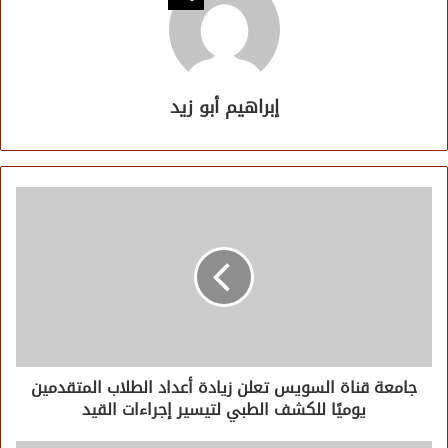
إبراهيم أبو زيد
جامعة قناة السويس تعلن زيادة أعداد الطلاب المتقدمين
يوميًا للكشف الطبي لتيسير إجراءات القيد