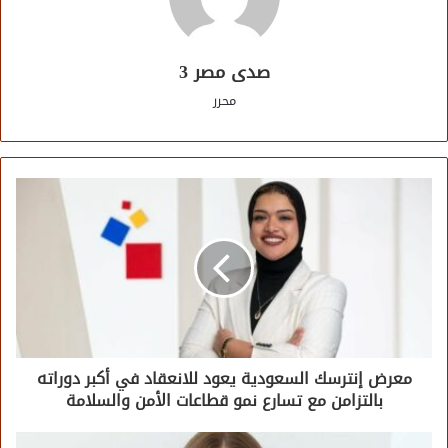
صدى مصر 3
محرر
معرض إنترسك السعودية يعود للانعقاد في أكبر دوراته
بالتزامن مع تسارع نمو قطاعات الأمن والسلامة