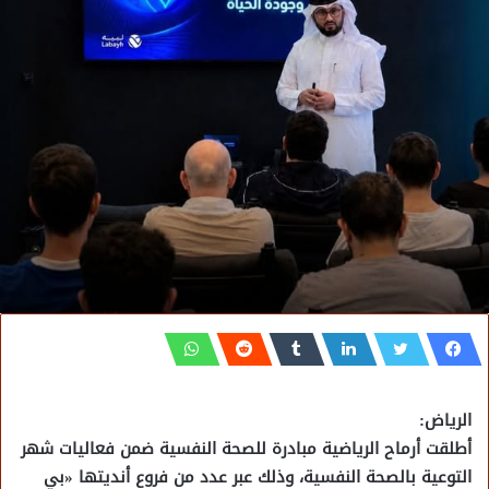
الرياض:
أطلقت أرماح الرياضية مبادرة للصحة النفسية ضمن فعاليات شهر
التوعية بالصحة النفسية، وذلك عبر عدد من فروع أنديتها «بي