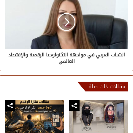
الشباب العربي في مواجهة التكنولوجيا الرقمية والإقتصاد
العالمي
مقالات ذات صلة