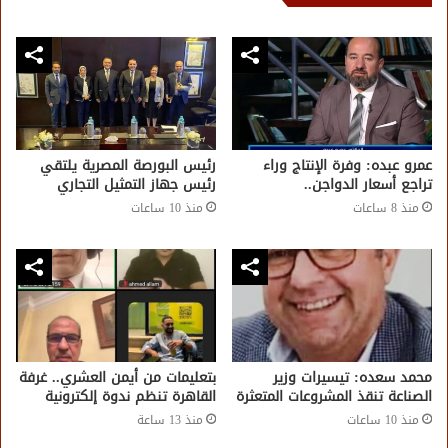
عمرو عبده: وفرة الإنتاج وراء
رئيس البورصة المصرية يلتقي
تراجع أسعار الدواجن..
رئيس جهاز التمثيل التجاري
منذ 8 ساعات
منذ 10 ساعات
محمد سعده: تيسيرات وزير
بتعليمات من أيمن العشري.. غرفة
الصناعة تنقذ المشروعات المتعثرة
القاهرة تنظم ندوة إلكترونية
منذ 10 ساعات
منذ 13 ساعة