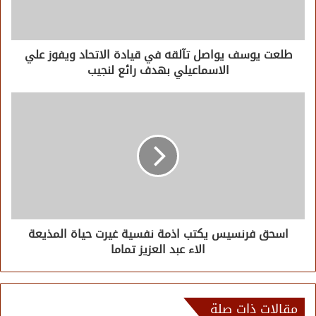
طلعت يوسف يواصل تآلقه في قيادة الاتحاد ويفوز علي
الاسماعيلي بهدف رائع لنجيب
اسحق فرنسيس يكتب اذمة نفسية غيرت حياة المذيعة
الاء عبد العزيز تماما
مقالات ذات صلة