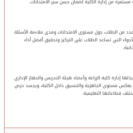
اء عدد من الطلاب حول مستوى الامتحانات ومدى ملاءمة الأسئلة
أجواء التي تساعد الطلاب على التركيز وتحقيق أفضل أداء
انية.
ها إدارة كلية الزراعة وأعضاء هيئة التدريس والجهاز الإداري
نات يعكس مستوى الجاهزية والتنسيق داخل الكلية، ويجسد حرص
تلف قطاعاتها التعليمية.