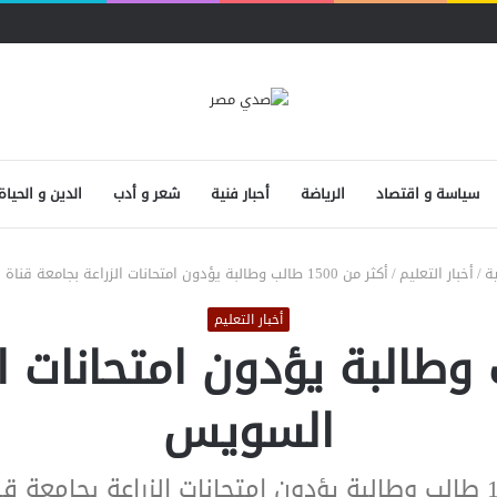
سياسة و اقتصاد
الرياضة
أحبار فنية
شعر و أدب
الدين و الحياة
ة
/
أخبار التعليم
/
أكثر من 1500 طالب وطالبة يؤدون امتحانات الزراعة بجامعة قناة السويس
أخبار التعليم
 1500 طالب وطالبة يؤدون امتحان
السويس