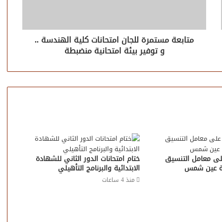
متابعة مستمرة للجان امتحانات كلية الهندسة ..
و توفير بيئة امتحانية منضبطة
على معامل التنسيق
ختام امتحانات الدور الثاني للشهادة
عة عين شمس
الابتدائية والبرنامج التأهيلي
منذ 4 ساعات