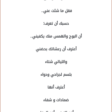
فقل ما شئت عني..
حسبك أن تعرف؛
أن البوح والهمس منك يكفيني..
أعترف أن رعشاتك بحضني
والليالي شتاء
بلسم لجراحي ودواء
أعترف أنها
ضمادات و شفاء