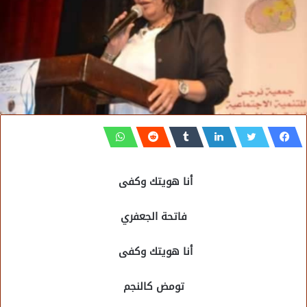
أنا هويتك وكفى
فاتحة الجعفري
أنا هويتك وكفى
تومض كالنجم