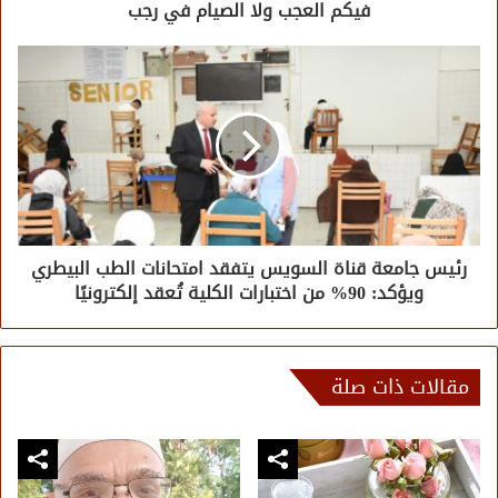
فيكم العجب ولا الصيام في رجب
رئيس جامعة قناة السويس يتفقد امتحانات الطب البيطري
ويؤكد: 90% من اختبارات الكلية تُعقد إلكترونيًا
مقالات ذات صلة