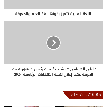
اللغة العربية تتميز بكونها لغة العلم والمعرفة
" ليلي الهمامي " تشيد بكلمـــة رئيس جمهورية مصر
العربية عقب إعلان نتيجة الانتخابات الرئاسية 2024
مقالات ذات صلة