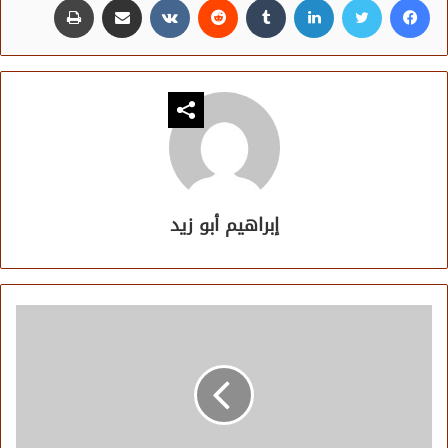
إبراهيم أبو زيد