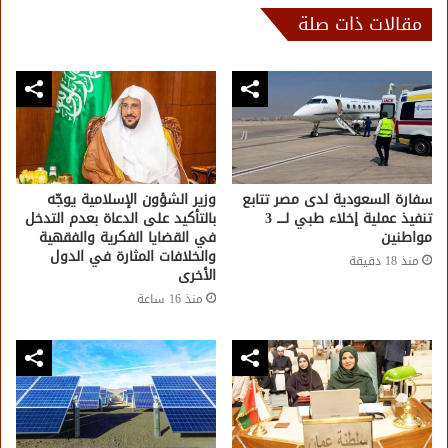
مقالات ذات صلة
سفارة السعودية لدى مصر تتابع
وزير الشؤون الإسلامية يوجّه
تنفيذ عملية إخلاء طبي لــــ 3
بالتأكيد على الدعاة بعدم التدخل
مواطنين
في القضايا الفكرية والفقهية
والخلافات المثارة في الدول
منذ 18 دقيقة
الأخرى
منذ 16 ساعة