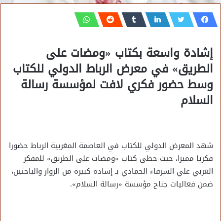
إشادة واسعة بكتاب «ومضات على
الطريق» في معرض الرباط الدولي للكتاب
وسط حضور فكري لافت لمؤسسة رسالة
السلام
شهد المعرض الدولي للكتاب في العاصمة المغربية الرباط حضورا
فكريا مميزا، حيث حظي كتاب «ومضات على الطريق» للمفكر
العربي علي الشرفاء الحمادي بـ إشادة كبيرة من الزوار والباحثين،
ضمن فعاليات جناح مؤسسة «رسالة السلام».