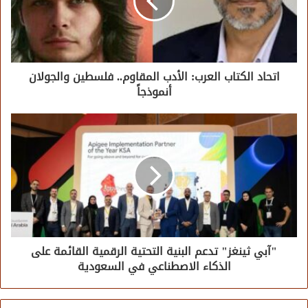
اتحاد الكتاب العرب: الأدب المقاوم.. فلسطين والجولان
أنموذجاً
"آبي ثينغز" تدعم البنية التحتية الرقمية القائمة على
الذكاء الاصطناعي في السعودية