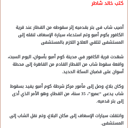
كتب خالد شاطر
أصيب شاب فى بتر بقدميه إثر سقوطه من القطار عند قرية
الكافور بكوم أمبو وتم استدعاء سيارة الإسعاف لنقله إلى
المستشفى لتلقي العلاج اللازم بالمستشفى
شهدت قرية الكافور في مدينة كوم أمبو بأسوان، اليوم السبت،
واقعة سقوط شاب من القطار القادم من القاهرة إلى محطة
أسوان على قضبان السكة الحديد.
وكان بلاغ، وصل إلى مأمور مركز شرطة كوم أمبو يفيد بسقوط
شاب يدعى “عمرو”، 35 سنة، من القطار، وهو الأمر الذي أدى
إلى بتر قدميه.
وانتقلت سيارات الإسعاف إلى مكان البلاغ، وتم نقل الشاب إلى
المستشفى.