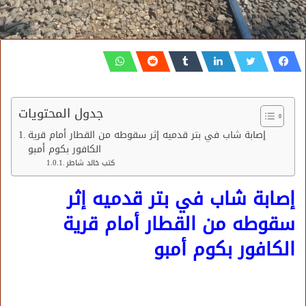
جدول المحتويات
إصابة شاب في بتر قدميه إثر سقوطه من القطار أمام قرية
الكافور بكوم أمبو
كتب خالد شاطر
إصابة شاب في بتر قدميه إثر
سقوطه من القطار أمام قرية
الكافور بكوم أمبو