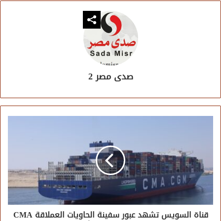
صدى مصر 2
قناة السويس تشهد عبور سفينة الحاويات العملاقة CMA