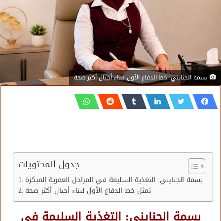
بسمة الجنايني: خط الدفاع الأول لبناء أجيال أكثر صحة
جدول المحتويات
بسمة الجنايني: التغذية السليمة في المراحل العمرية المبكرة
تمثل خط الدفاع الأول لبناء أجيال أكثر صحة
بسمة الجنايني: التغذية السليمة في