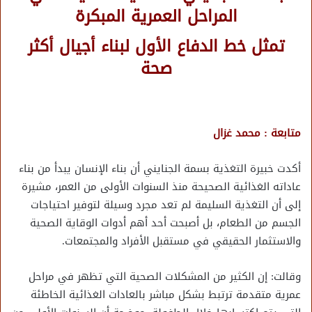
المراحل العمرية المبكرة
تمثل خط الدفاع الأول لبناء أجيال أكثر
صحة
متابعة : محمد غزال
أكدت خبيرة التغذية بسمة الجنايني أن بناء الإنسان يبدأ من بناء
عاداته الغذائية الصحيحة منذ السنوات الأولى من العمر، مشيرة
إلى أن التغذية السليمة لم تعد مجرد وسيلة لتوفير احتياجات
الجسم من الطعام، بل أصبحت أحد أهم أدوات الوقاية الصحية
والاستثمار الحقيقي في مستقبل الأفراد والمجتمعات.
وقالت: إن الكثير من المشكلات الصحية التي تظهر في مراحل
عمرية متقدمة ترتبط بشكل مباشر بالعادات الغذائية الخاطئة