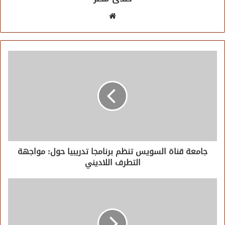
موقع
الويب
جامعة قناة السويس تنظم برنامجا تدريبيا حول: مواجهة
التطرف اللاديني