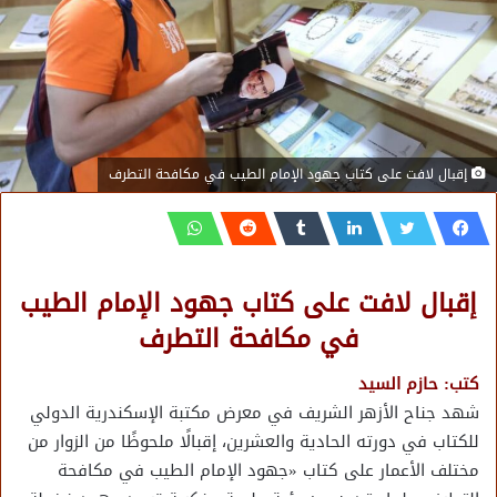
إقبال لافت على كتاب جهود الإمام الطيب في مكافحة التطرف
إقبال لافت على كتاب جهود الإمام الطيب
في مكافحة التطرف
كتب: حازم السيد
شهد جناح الأزهر الشريف في معرض مكتبة الإسكندرية الدولي
للكتاب في دورته الحادية والعشرين، إقبالًا ملحوظًا من الزوار من
مختلف الأعمار على كتاب «جهود الإمام الطيب في مكافحة