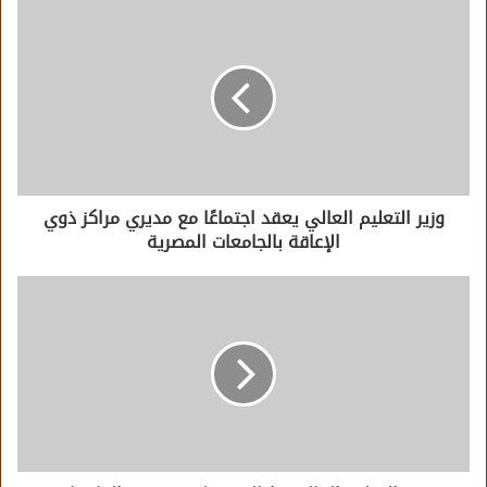
وزير التعليم العالي يعقد اجتماعًا مع مديري مراكز ذوي
الإعاقة بالجامعات المصرية