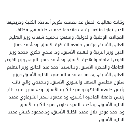
وكانت فعاليات الحفل قد تضمنت تكريم أساتذة الكلية وخريجيها
الذين تولوا مناصب رفيعة وقدموا خدمات جليلة فى مختلف
المجالات الوطنية والدولية، ومنهم: د.مفيد شهاب وزير التعليم
العالي الأسبق ورئيس جامعة القاهرة الاسبق، ود.أحمد جمال
الدين وزير التربية والتعليم الأسبق، ود. فتحي فكري محمد وزير
القوي العاملة والهجرة الأسبق، ود.أحمد حسن البرعي وزير القوي
العاملة والهجرة الأسبق، ود.السيد أحمد عبد الخالق وزير التعليم
العالي الأسبق، ود.عمر محمد سالم عميد الكلية الأسبق ووزير
شئون مجلسي الشعب والشوري الأسبق، ود.فتحي والي نائب
رئيس جامعة القاهرة وعميد الكلية الأسبق، ود.حسنين عبيد نائب
رئيس جامعة القاهرة الأسبق، ود.محمود سمير الشرقاوي عميد
الكلية الأسبق، ود.أحمد السيد صاوي عميد الكلية الأسبق،
ود.أحمد عوض بلال عميد الكلية الأسبق، ود.محمود كبيش عميد
الكلية الأسبق .