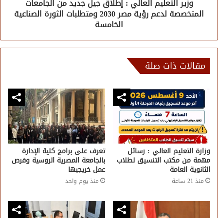
وزير التعليم العالي : إطلاق جيل جديد من الجامعات
المتخصصة لدعم رؤية مصر 2030 ومتطلبات الثورة الصناعية
الخامسة
مقالات ذات صلة
وزارة التعليم العالي : رسائل
تعرف على برامج كلية الإدارة
مهمة من مكتب التنسيق لطلاب
بالجامعة المصرية الروسية وفرص
الثانوية العامة
عمل خريجيها
منذ 21 ساعة
منذ يوم واحد