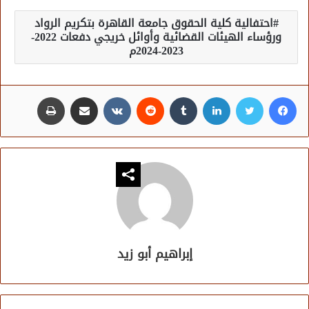
احتفالية كلية الحقوق جامعة القاهرة بتكريم الرواد
ورؤساء الهيئات القضائية وأوائل خريجي دفعات 2022-
2023-2024م
فيسبوك
تويتر
لينكدإن
مشاركة عبر البريد
طباعة
إبراهيم أبو زيد