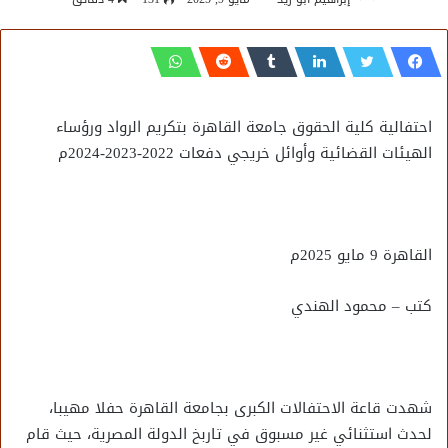
احتفالية كلية الحقوق جامعة القاهرة بتكريم الرواد ورؤساء
الهيئات القضائية وأوائل خريجي دفعات 2022-2023-2024م
القاهرة 9 مايو 2025م
كتب – محمود الهندي
شهدت قاعة الاحتفالات الكبرى بجامعة القاهرة حفلا مهيبا،
لحدث استثنائي غير مسبوق في تاربخ الدولة المصرية، حيث قام