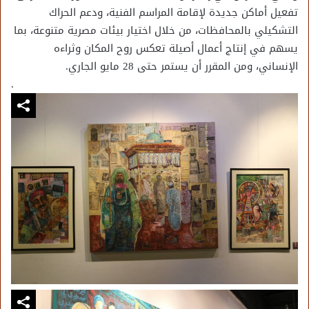
تفعيل أماكن جديدة لإقامة المراسم الفنية، ودعم الحراك
التشكيلي بالمحافظات، من خلال اختيار بيئات مصرية متنوعة، بما
يسهم في إنتاج أعمال أصيلة تعكس روح المكان وثراءه
الإنساني، ومن المقرر أن يستمر حتى 28 مايو الجاري.
.