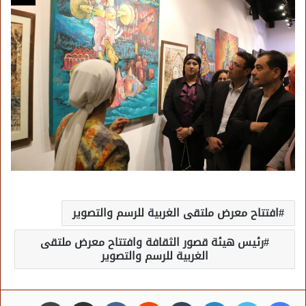
افتتاح معرض ملتقى الغربية للرسم والتصوير
رئيس هيئة قصور الثقافة وافتتاح معرض ملتقى
الغربية للرسم والتصوير
فيسبوك
تويتر
لينكدإن
مشاركة عبر البريد
طباعة