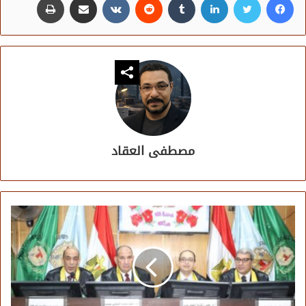
مصطفى العقاد