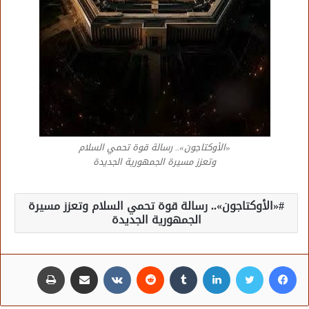
«الأوكتاجون».. رسالة قوة تحمي السلام
وتعزز مسيرة الجمهورية الجديدة
«الأوكتاجون».. رسالة قوة تحمي السلام وتعزز مسيرة
الجمهورية الجديدة
فيسبوك
تويتر
لينكدإن
مشاركة عبر البريد
طباعة