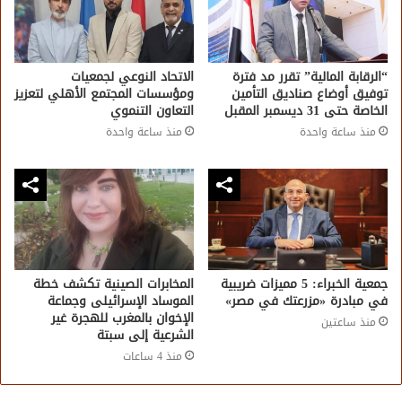
“الرقابة المالية” تقرر مد فترة
الاتحاد النوعي لجمعيات
توفيق أوضاع صناديق التأمين
ومؤسسات المجتمع الأهلي لتعزيز
الخاصة حتى 31 ديسمبر المقبل
التعاون التنموي
منذ ساعة واحدة
منذ ساعة واحدة
جمعية الخبراء: 5 مميزات ضريبية
المخابرات الصينية تكشف خطة
في مبادرة «مزرعتك في مصر»
الموساد الإسرائيلى وجماعة
الإخوان بالمغرب للهجرة غير
منذ ساعتين
الشرعية إلى سبتة
منذ 4 ساعات