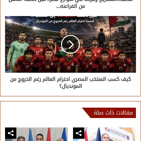
من الفراعنه...
كيف كسب المنتخب المصري احترام العالم رغم الخروج من
المونديال؟
مقالات ذات صلة