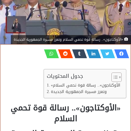
«الأوكتاجون».. رسالة قوة تحمي السلام وتعزز مسيرة الجمهورية الجديدة
جدول المحتويات
«الأوكتاجون».. رسالة قوة تحمي السلام
وتعزز مسيرة الجمهورية الجديدة
«الأوكتاجون».. رسالة قوة تحمي
السلام