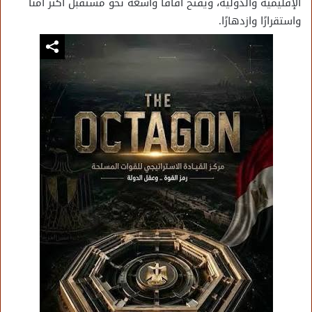
الإقليمية والدولية، ويفتح آفاقًا واسعة نحو مستقبل أكثر أمنًا
واستقرارًا وازدهارًا.