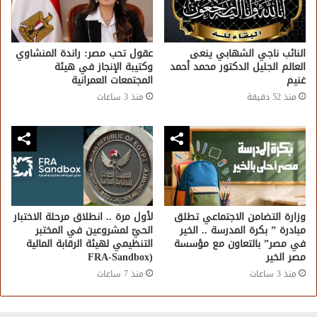
النائب ناجي الشهابي ينعى
عقول تحب مصر: راندة المنشاوي
العالم الجليل الدكتور محمد أحمد
وكتيبة الإنجاز في هيئة
غنيم
المجتمعات العمرانية
منذ 52 دقيقة
منذ 3 ساعات
وزارة التضامن الاجتماعي تطلق
لأول مرة .. انطلاق مرحلة الاختبار
مبادرة ” بكرة المدرسة .. الخير
الحيّ لمشروعين في المختبر
في مصر” بالتعاون مع مؤسسة
التنظيمي لهيئة الرقابة المالية
مصر الخير
(FRA-Sandbox
منذ 3 ساعات
منذ 7 ساعات