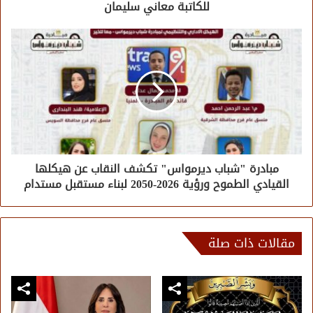
للكاتبة معاني سليمان
مبادرة "شباب ديرمواس" تكشف النقاب عن هيكلها
القيادي الطموح ورؤية 2026-2050 لبناء مستقبل مستدام
مقالات ذات صلة