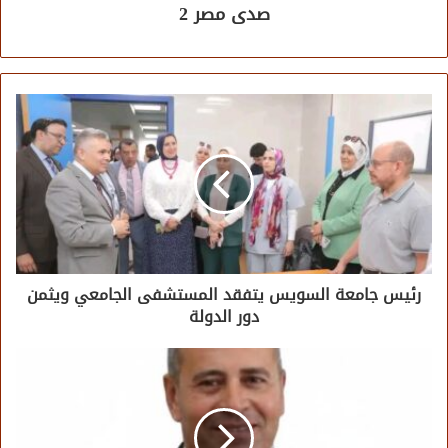
صدى مصر 2
رئيس جامعة السويس يتفقد المستشفى الجامعي ويثمن
دور الدولة