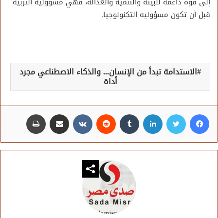
إلى قوة داعمة للبيئة والتنمية والعدالة، فهي مسؤولية التربية
قبل أن تكون مسؤولية التكنولوجيا.
الاستدامة تبدأ من الإنسان... والذكاء الاصطناعي مجرد
أداة
فيسبوك
تويتر
لينكدإن
مشاركة عبر البريد
طباعة