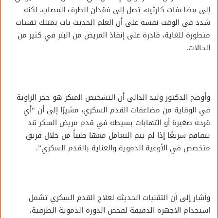
إلى مضاعفات كارثية، تصل إلى فقدان الطرف المصاب. لكنه
شدد في الوقت نفسه على أن العلم الحديث بات يمتلك تقنيات
متطورة للغاية، قادرة على إنقاذ المريض من البتر في كثير من
الحالات.
وأوضح الدكتور وليد الدالي أن التشخيص المبكر هو حجر الزاوية
في الوقاية من مضاعفات القدم السكري، مشيرًا إلى أن “أي
قرحة صغيرة أو التهابات بسيطة في قدم مريض السكر قد
تتفاقم سريعًا إذا لم يتم التعامل معها طبياً من خلال فريق
متخصص في الأوعية الدموية والعناية بالقدم السكري”.
وأشار إلى أن التقنيات الحديثة لعلاج القدم السكري تشمل
استخدام الأجهزة الدقيقة لفحص الدورة الدموية الطرفية،