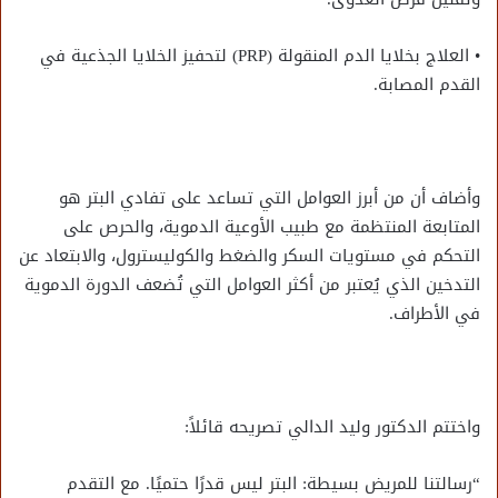
• العلاج بخلايا الدم المنقولة (PRP) لتحفيز الخلايا الجذعية في
القدم المصابة.
وأضاف أن من أبرز العوامل التي تساعد على تفادي البتر هو
المتابعة المنتظمة مع طبيب الأوعية الدموية، والحرص على
التحكم في مستويات السكر والضغط والكوليسترول، والابتعاد عن
التدخين الذي يُعتبر من أكثر العوامل التي تُضعف الدورة الدموية
في الأطراف.
واختتم الدكتور وليد الدالي تصريحه قائلاً:
“رسالتنا للمريض بسيطة: البتر ليس قدرًا حتميًا. مع التقدم