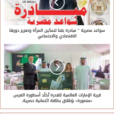
سواعد مصرية " مبادرة بقنا لتمكين المرأة وتعزيز دورها
الاقتصادي والاجتماعي
قرية الإمارات العالمية للقدرة تُخلّد أسطورة الفرس
«منصورة» بإطلاق بطاقة ائتمانية حصرية.