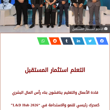
التعلم استثمار المستقبل
التعلم استثمار المستقبل
قادة الأعمال والتعليم يناقشون بناء رأس المال البشري
كمحرك رئيسي للنمو والاستدامة في “L&D Hub 2026”