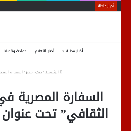
أخبار عاجلة
أخبار محلية
أخبار التعليم
حوادث وقضايا
الرئيسية
/
صدى مصر
/
السفارة المصر
السفارة المصرية في 
الثقافي” تحت عنوان ”