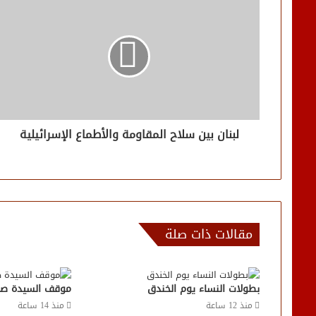
لبنان بين سلاح المقاومة والأطماع الإسرائيلية
مقالات ذات صلة
بطولات النساء يوم الخندق
موقف السيدة صف
منذ 12 ساعة
منذ 14 ساعة