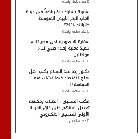
منذ ساعة واحدة
سورية تشارك بـ31 رياضياً في دورة
ألعاب البحر الأبيض المتوسط
“تارانتو 2026”
منذ ساعة واحدة
سفارة السعودية لدى مصر تتابع
تنفيذ عملية إخلاء طبي لــــ 3
مواطنين
منذ ساعة واحدة
دكتور رضا عبد السلام يكتب: هل
يفلح الاقتصاد فيما فشلت فيه
السياسة؟!
منذ ساعة واحدة
مكتب التنسيق : الطلاب يمكنهم
تعديل رغباتهم حتى غلق المرحلة
الأولى للتنسيق الإلكتروني
منذ ساعتين