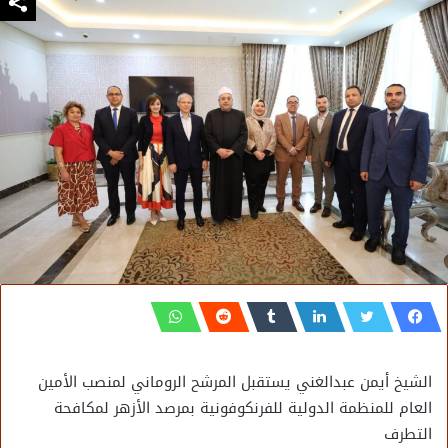
الشيخ أيمن عبدالغني يستقبل المرشح الروماني لمنصب الأمين
العام للمنظمة الدولية للفرنكوفونية بمرصد الأزهر لمكافحة
التطرف