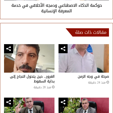
حوكمة الذكاء الاصطناعي ودمجه الأخلاقي في خدمة
المعرفة الإنسانية
مقالات ذات صلة
صرخة في وجه الزمن
الغرور.. حين يتحول النجاح إلى
بداية السقوط
منذ 24 دقيقة
منذ 28 دقيقة