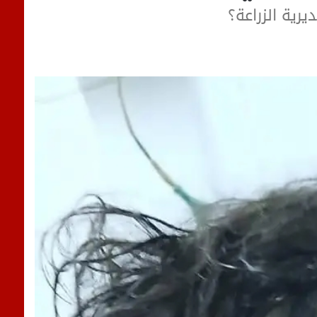
يرية الزراعة؟