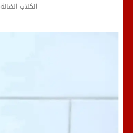
الكلاب الضالة 