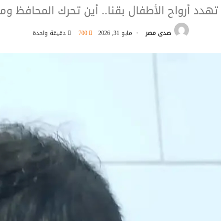
تهدد أرواح الأطفال بقنا.. أين تحرك المحافظ ومد
صدى مصر
مايو 31, 2026
700
دقيقة واحدة