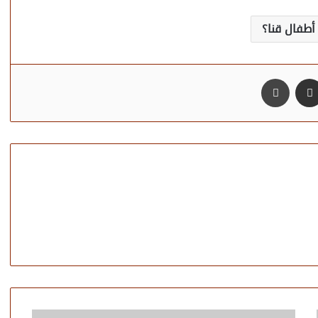
أطفال قنا؟
مشاركة عبر البريد
طباعة