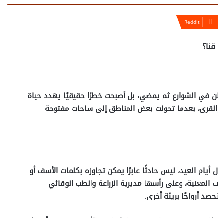
قنا؟
ن في الشوارع ثم يمضي، بل أصبحت خطرًا حقيقيًا يهدد حياة
 والقرى، بعدما تحولت بعض المناطق إلى ساحات مفتوحة
يام العيد، ليس حادثًا عابرًا يمكن تجاوزه بكلمات الأسف أو
ت المعنية، وعلى رأسها مديرية الزراعة والطب الوقائي
صد أرواحًا بريئة أخرى.