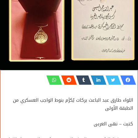
اللواء طارق عبد الباعث بركات يُكرَّم بنوط الواجب العسكري من
الطبقة الأولى
كتبت – نهى العربى