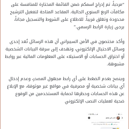
“مرحباً، تم إدراج اسمكم ضمن القائمة المختارة للمنافسة على
مكافآت الربع السنوي الحالية. المقاعد المتاحة لتفعيل الترشيح
محدودة وتغلق قريباً. للاطلاع على الشروط والتسجيل مجاناً،
يرجى زيارة الرابط الرسمي.”
وأكد مختصون في الأمن السيبراني أن هذه الرسائل تُعد إحدى
وسائل الاحتيال الإلكتروني، وتهدف إلى سرقة البيانات الشخصية
أو اختراق الحسابات أو الاستيلاء على المعلومات المالية عبر روابط
مشبوهة.
وينصح بعدم الضغط على أي رابط مجهول المصدر، وعدم إدخال
أي بيانات شخصية أو مصرفية في مواقع غير موثوقة، مع الإبلاغ
عن هذه الحسابات وحظرها لحماية المستخدمين من الوقوع
ضحية لعمليات النصب الإلكتروني