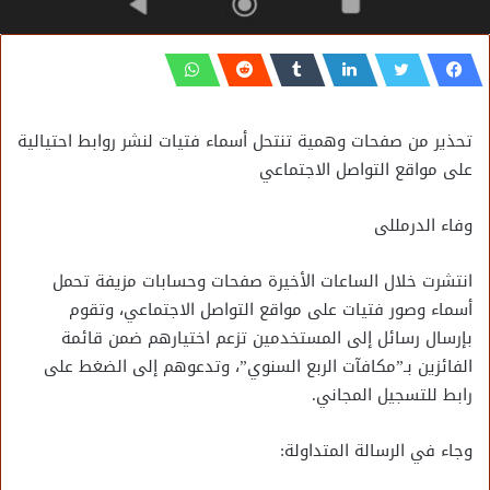
تحذير من صفحات وهمية تنتحل أسماء فتيات لنشر روابط احتيالية
على مواقع التواصل الاجتماعي
وفاء الدرمللى
انتشرت خلال الساعات الأخيرة صفحات وحسابات مزيفة تحمل
أسماء وصور فتيات على مواقع التواصل الاجتماعي، وتقوم
بإرسال رسائل إلى المستخدمين تزعم اختيارهم ضمن قائمة
الفائزين بـ”مكافآت الربع السنوي”، وتدعوهم إلى الضغط على
رابط للتسجيل المجاني.
وجاء في الرسالة المتداولة: