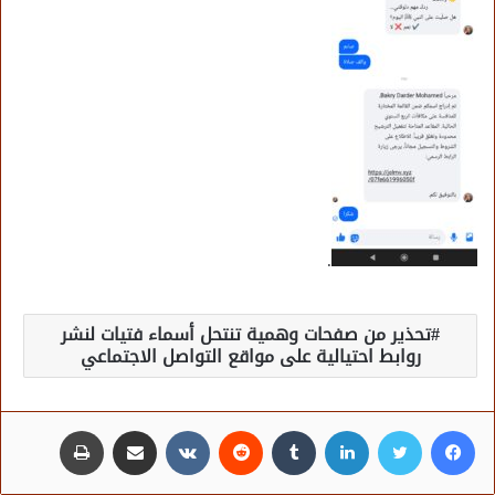
.
تحذير من صفحات وهمية تنتحل أسماء فتيات لنشر
روابط احتيالية على مواقع التواصل الاجتماعي
فيسبوك
تويتر
لينكدإن
مشاركة عبر البريد
طباعة