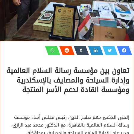
تعاون بين مؤسسة رسالة السلام العالمية
وإدارة السياحة والمصايف بالإسكندرية
ومؤسسة القادة لدعم الأسر المنتجة
إلتقى الدكتور معتز صلاح الدين، رئيس مجلس أمناء مؤسسة
رسالة السلام العالمية بالقاهرة، مع الدكتور محمد عبد الرازق،
مدير عام الإدارة العامة للسياحة والمصايف بمحافظة