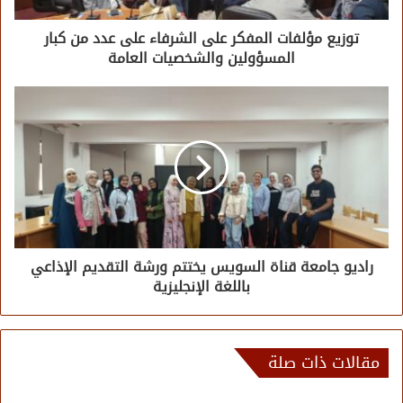
توزيع مؤلفات المفكر على الشرفاء على عدد من كبار
المسؤولين والشخصيات العامة
راديو جامعة قناة السويس يختتم ورشة التقديم الإذاعي
باللغة الإنجليزية
مقالات ذات صلة