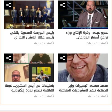
عمرو عبده: وفرة الإنتاج وراء
رئيس البورصة المصرية يلتقي
تراجع أسعار الدواجن..
رئيس جهاز التمثيل التجاري
منذ 10 ساعات
منذ 12 ساعة
محمد سعده: تيسيرات وزير
بتعليمات من أيمن العشري.. غرفة
الصناعة تنقذ المشروعات المتعثرة
القاهرة تنظم ندوة إلكترونية
منذ 12 ساعة
منذ 15 ساعة