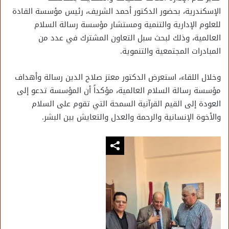
الإسكندرية، بحضور الدكتور أحمد الشريف، رئيس مؤسسة القادة
للعلوم الإدارية والتنمية ومستشار مؤسسة رسالة السلام
العالمية، وذلك لبحث سبل التعاون المشترك في عدد من
المبادرات المجتمعية والتنموية.
وخلال اللقاء، استعرض الدكتور معتز صلاح الدين رسالة وأهداف
مؤسسة رسالة السلام العالمية، مؤكداً أن المؤسسة تدعو إلى
العودة إلى القيم القرآنية السمحة التي تقوم على السلام
والأخوة الإنسانية والرحمة والعدل والتعايش بين البشر.