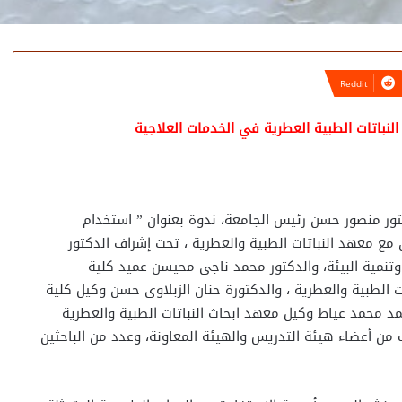
نباتات الطبية العطرية في الخدمات العلاجية
ور منصور حسن رئيس الجامعة، ندوة بعنوان ” استخدام
ن مع معهد النباتات الطبية والعطرية ، تحت إشراف الدكتور
تنمية البيئة، والدكتور محمد ناجى محيسن عميد كلية
ت الطبية والعطرية ، والدكتورة حنان الزبلاوى حسن وكيل كلية
مد محمد عياط وكيل معهد ابحاث النباتات الطبية والعطرية
من أعضاء هيئة التدريس والهيئة المعاونة، وعدد من الباحثين