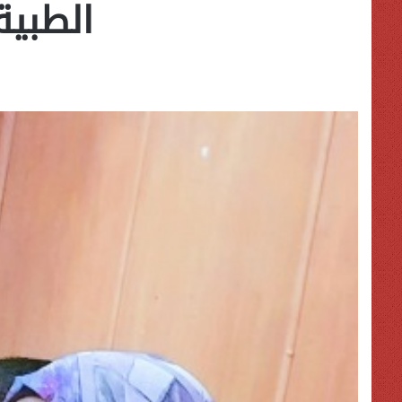
الطبية