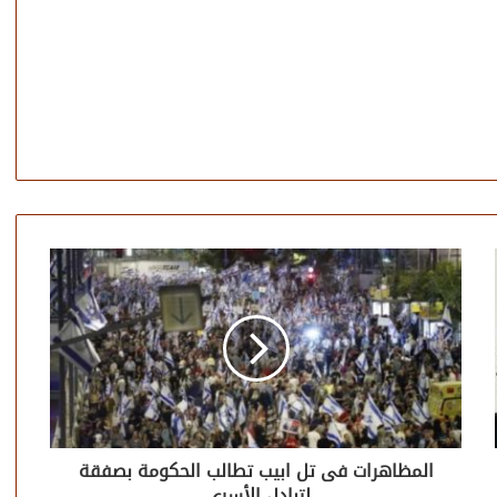
المظاهرات فى تل ابيب تطالب الحكومة بصفقة
لتبادل الأسرى