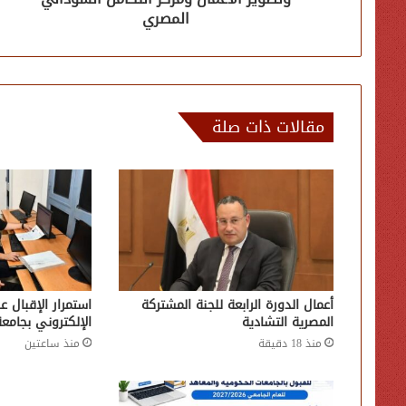
المصري
مقالات ذات صلة
أعمال الدورة الرابعة للجنة المشتركة
استمرار الإقبال 
المصرية التشادية
الإلكتروني بجام
منذ 18 دقيقة
منذ ساعتين