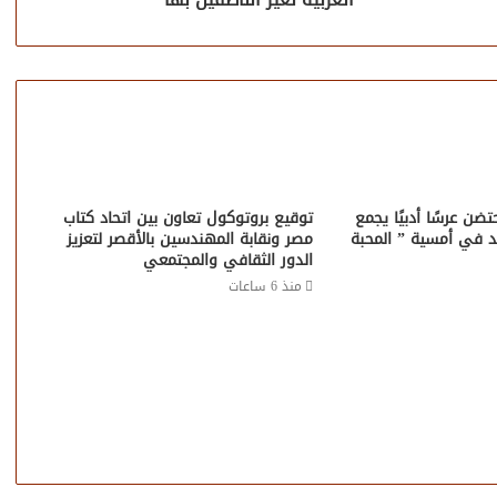
ضن عرسًا أدبيًا يجمع
توقيع بروتوكول تعاون بين اتحاد كتاب
د في أمسية ” المحبة
مصر ونقابة المهندسين بالأقصر لتعزيز
الدور الثقافي والمجتمعي
منذ 6 ساعات