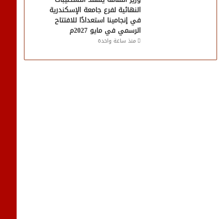
النهائية لفرع جامعة الإسكندرية
في إنجامينا استعدادًا للافتتاح
الرسمي في مايو 2027م
منذ ساعة واحدة