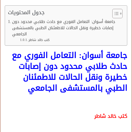
جدول المحتويات
جامعة أسوان: التعامل الفوري مع حادث طلابي محدود دون
إصابات خطيرة ونقل الحالات للاطمئنان الطبي بالمستشفى
الجامعي
كتب خالد شاطر
جامعة أسوان: التعامل الفوري مع
حادث طلابي محدود دون إصابات
خطيرة ونقل الحالات للاطمئنان
الطبي بالمستشفى الجامعي
كتب خالد شاطر