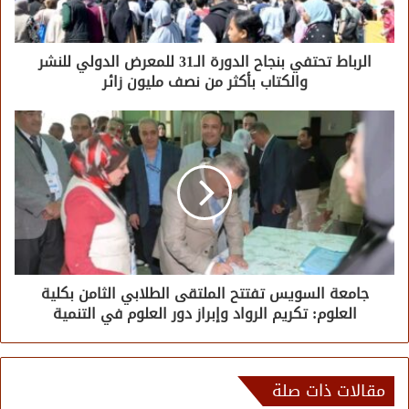
الرباط تحتفي بنجاح الدورة الـ31 للمعرض الدولي للنشر
والكتاب بأكثر من نصف مليون زائر
جامعة السويس تفتتح الملتقى الطلابي الثامن بكلية
العلوم: تكريم الرواد وإبراز دور العلوم في التنمية
مقالات ذات صلة