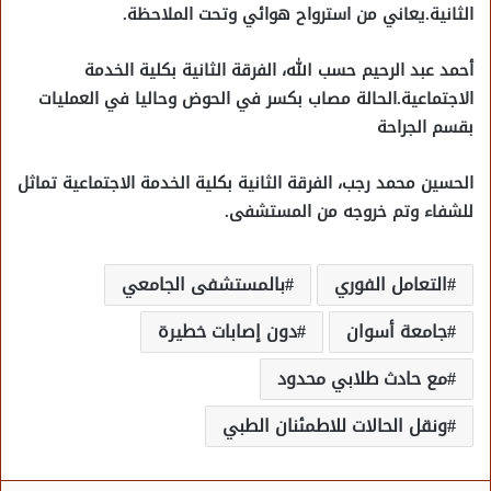
الثانية.يعاني من استرواح هوائي وتحت الملاحظة.
أحمد عبد الرحيم حسب الله، الفرقة الثانية بكلية الخدمة
الاجتماعية.الحالة مصاب بكسر في الحوض وحاليا في العمليات
بقسم الجراحة
الحسين محمد رجب، الفرقة الثانية بكلية الخدمة الاجتماعية تماثل
للشفاء وتم خروجه من المستشفى.
التعامل الفوري
بالمستشفى الجامعي
جامعة أسوان
دون إصابات خطيرة
مع حادث طلابي محدود
ونقل الحالات للاطمئنان الطبي