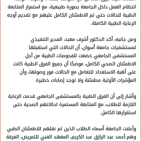
انتظام العمل داخل الجامعة بصورة طبيعية، مع استمرار المتابعة
الطبية للحالات حتي تم الاطمئنان الكامل عليهم مع تقديم أوجه
الرعاية الطبية الكاملة.
ومن جانبه، أكد الدكتور أشرف معبد، المدير التنفيذي
لمستشفيات جامعة أسوان، أن الحالات التي استقبلها
المستشفى الجامعي خضعت للفحوصات الطبية من أجل
الاطمئنان الصحي الكامل، موضحًا أن جميع الفرق الطبية كانت
على أهبة الاستعداد للتعامل مع الحالات فور وصولها، وأن
المؤشرات الأولية مطمئنة ولا توجد إصابات خطيرة.
وأشار إلى أن الفرق الطبية بالمستشفى الجامعي قدمت الرعاية
اللازمة للطلاب، مع المتابعة المستمرة لحالاتهم الصحية حتى
استقرارها الكامل.
وأعلنت الجامعة أسماء الطلاب الذين تم نقلهم للاطمئنان الطبي
وهم:أحمد عبد الرازق عبد الكريم، المعهد الفني للتمريض، الفرقة