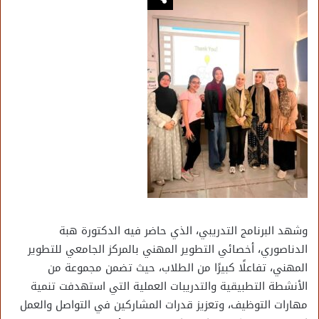
وشهد البرنامج التدريبي، الذي حاضر فيه الدكتورة هبة
الدناصوري، أخصائي التطوير المهني بالمركز الجامعي للتطوير
المهني، تفاعلًا كبيرًا من الطلاب، حيث تضمن مجموعة من
الأنشطة التطبيقية والتدريبات العملية التي استهدفت تنمية
مهارات التوظيف، وتعزيز قدرات المشاركين في التواصل والعمل