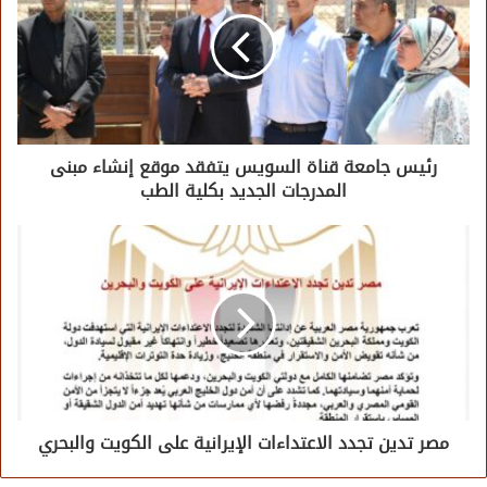
رئيس جامعة قناة السويس يتفقد موقع إنشاء مبنى
المدرجات الجديد بكلية الطب
مصر تدين تجدد الاعتداءات الإيرانية على الكويت والبحري