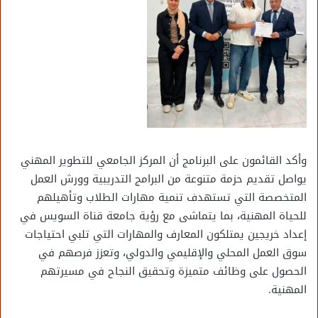
وأكد القائمون على البرنامج أن المركز الجامعي للتطوير المهني
يواصل تقديم حزمة متنوعة من البرامج التدريبية وورش العمل
المتخصصة التي تستهدف تنمية مهارات الطلاب وتأهيلهم
للحياة المهنية، بما يتماشى مع رؤية جامعة قناة السويس في
إعداد خريجين يمتلكون المعارف والمهارات التي تلبي احتياجات
سوق العمل المحلي والإقليمي والدولي، وتعزز فرصهم في
الحصول على وظائف متميزة وتحقيق النجاح في مسيرتهم
المهنية.