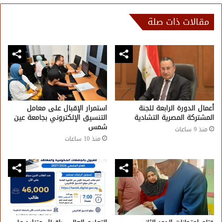
مقالات ذات صلة
أعمال الدورة الرابعة للجنة
استمرار الإقبال على معامل
المشتركة المصرية التشادية
التنسيق الإلكتروني بجامعة عين
شمس
منذ 9 ساعات
منذ 10 ساعات