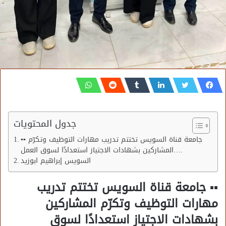
جدول المحتويات
▪︎▪︎ جامعة قناة السويس تختتم تدريب مهارات التوظيف وتكرّم
المشاركين بشهادات الاجتياز استعدادًا لسوق العمل….
السويس إبراهيم ابوزيد
▪︎▪︎ جامعة قناة السويس تختتم تدريب
مهارات التوظيف وتكرّم المشاركين
بشهادات الاجتياز استعدادًا لسوق