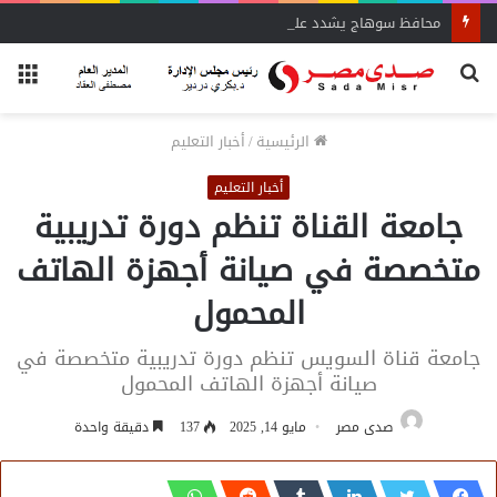
محافظ سوهاج يشدد على الإزالة الفورية
بحث
الق
عن
الرئيسية
/
أخبار التعليم
أخبار التعليم
جامعة القناة تنظم دورة تدريبية
متخصصة في صيانة أجهزة الهاتف
المحمول
جامعة قناة السويس تنظم دورة تدريبية متخصصة في
صيانة أجهزة الهاتف المحمول
صدى مصر
مايو 14, 2025
137
دقيقة واحدة