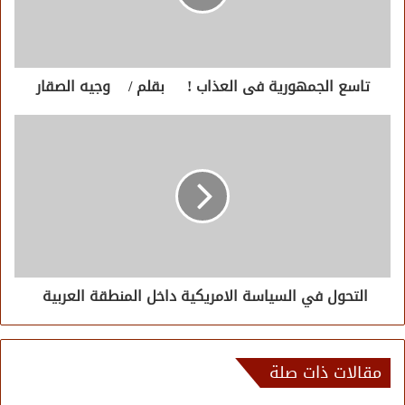
تاسع الجمهورية فى العذاب ! بقلم / وجيه الصقار
التحول في السياسة الامريكية داخل المنطقة العربية
مقالات ذات صلة