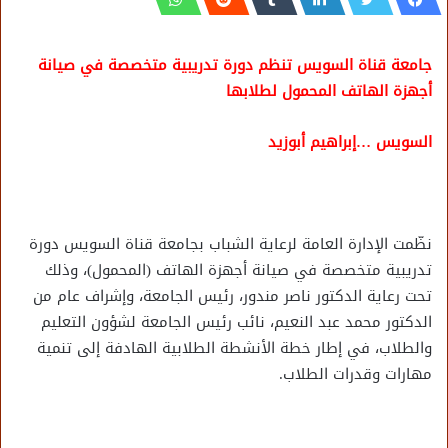
جامعة قناة السويس تنظم دورة تدريبية متخصصة في صيانة
أجهزة الهاتف المحمول لطلابها
السويس …إبراهيم أبوزيد
نظّمت الإدارة العامة لرعاية الشباب بجامعة قناة السويس دورة
تدريبية متخصصة في صيانة أجهزة الهاتف (المحمول)، وذلك
تحت رعاية الدكتور ناصر مندور، رئيس الجامعة، وإشراف عام من
الدكتور محمد عبد النعيم، نائب رئيس الجامعة لشؤون التعليم
والطلاب، في إطار خطة الأنشطة الطلابية الهادفة إلى تنمية
مهارات وقدرات الطلاب.