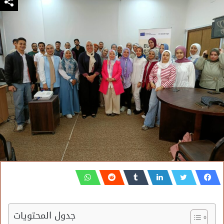
جدول المحتويات