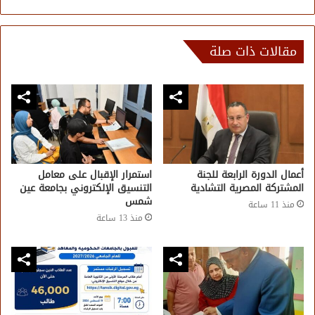
مقالات ذات صلة
أعمال الدورة الرابعة للجنة
استمرار الإقبال على معامل
المشتركة المصرية التشادية
التنسيق الإلكتروني بجامعة عين
شمس
منذ 11 ساعة
منذ 13 ساعة