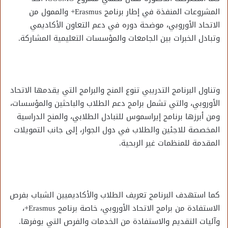
المشروعات المنفذة في إطار برنامج Erasmus+ والممول من
الاتحاد الأوروبي، موضحة دوره في دعم التعاون الأكاديمي
وتبادل الخبرات بين الجامعات والمؤسسات التعليمية المشاركة.
وتناول البرنامج التدريبي تنوع المنح والبرامج التي يقدمها الاتحاد
الأوروبي، والتي تشمل برامج دعم الطلاب والباحثين والمؤسسات،
ومن أبرزها برنامج إيراسموس للتبادل الطلابي، والمنح الدراسية
المخصصة للاجئين والطلاب في دول الجوار، إلى جانب التمويلات
المقدمة للمنظمات غير الربحية.
كما استهدف البرنامج تعريف الطلاب والأكاديميين الشباب بفرص
الاستفادة من برامج الاتحاد الأوروبي، خاصة برنامج Erasmus+،
وآليات التقديم والاستفادة من الخدمات والفرص التي يوفرها.