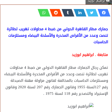
ابراهيم ابوزيد
جمارك مطار القاهرة الدولي من ضبط 4 محاولات تهريب لطائرة
تنصت وعدد من الأقراص المخدرة والأسلحة البيضاء ومستلزمات
الحاسبات
متابعة . ابراهيم ابوزيد
تمكن رجال الجمارك مطار القاهرة الدولي من ضبط 4 محاولات
تهريب لطائرة تنصت وعدد من الأقراص المخدرة والأسلحة البيضاء
ومستلزمات الحاسبات بالمخالفة لقانون مزاولة مهنة الصيدلة
رقم 127لسنة 1955 وقانون الجمارك رقم 207 لسنة 2020 وقانون
الإستيراد والتصدير رقم 118 لسنة 1975 .