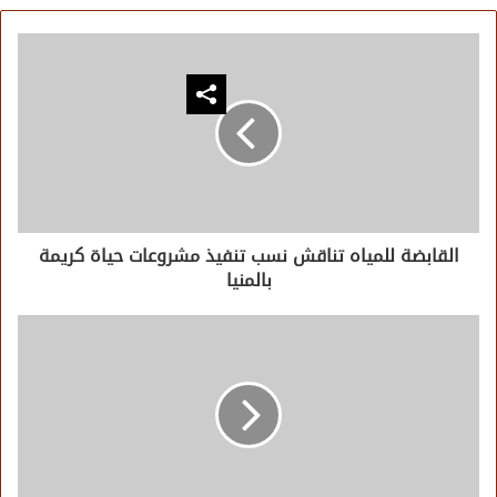
القابضة للمياه تناقش نسب تنفيذ مشروعات حياة كريمة
بالمنيا