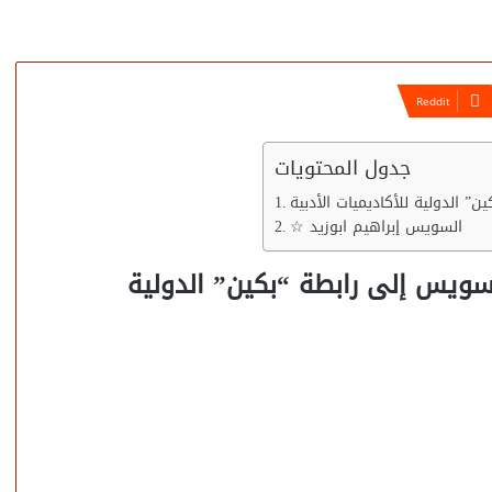
جدول المحتويات
 الدولية للأكاديميات الأدبية
☆ السويس إبراهيم ابوزيد
سويس إلى رابطة “بكين” الدولية