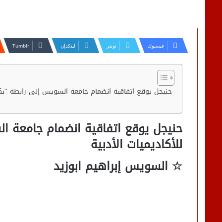
فيسبوك
تويتر
لينكدإن
حنيجل يوقع اتفاقية انضمام جامعة السويس إلى رابطة “بكين”
حنيجل يوقع اتفاقية انضمام جامعة ال
للأكاديميات الأدبية
☆ السويس إبراهيم ابوزيد