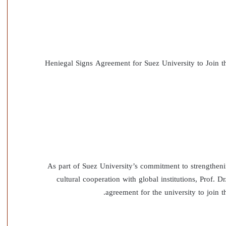
Heniegal Signs Agreement for Suez University to Join th
As part of Suez University’s commitment to strengthen
cultural cooperation with global institutions, Prof. 
agreement for the university to join t