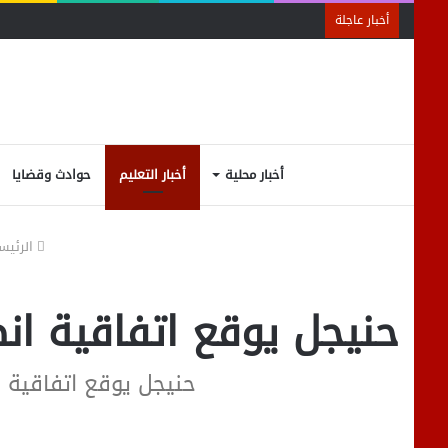
أخبار عاجلة
أخبار محلية
أخبار التعليم
حوادث وقضايا
الرئيس
حنيجل يوقع اتفاقية ان
حنيجل يوقع اتفاقية ا