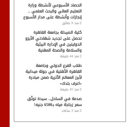
الحصاد الأسبوعي لأنشطة وزارة
التعليم العالي والبحث العلمي ..
إنجازات وأنشطة على مدار الأسبوع
منذ 9 دقائق
كلية الصيدلة بجامعة القاهرة
تحصل على تجديد شهادتي الأيزو
الدوليتين في الإدارة البيئية
والسلامة والصحة المهنية
منذ 44 دقيقة
طلاب الفرع الدولي وجامعة
القاهرة الأهلية في جولة ميدانية
لأبرز المعالم الأثرية ضمن مبادرة
«اعرف بلدك»
منذ 45 دقيقة
صدمة في الساحل.. سيدة توثّق
سعر زجاجة مياه بـ6500 جنيه!
منذ 3 ساعات