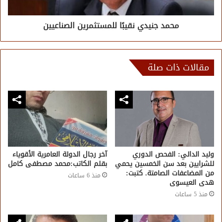
محمد جنيدي نقيبًا للمستثمرين الصناعيين
مقالات ذات صلة
وليد الدالي: الفحص الدوري
آخر رجال الدولة العامرية الأقوياء
للشرايين بعد سن الخمسين يحمي
بقلم الكاتب:محمد مصطفى كامل
من المضاعفات الصامتة. كتبت:
منذ 6 ساعات
هدى العيسوى
منذ 5 ساعات