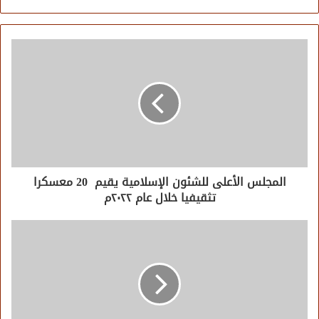
الويب
المجلس الأعلى للشئون الإسلامية يقيم 20 معسكرا
تثقيفيا خلال عام ٢٠٢٢م