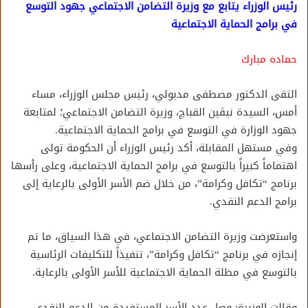
رئيس الوزراء يتابع مع وزيرة التضامن الاجتماعي جهود التوسع
في برامج الحماية الاجتماعية
حماده مبارك
التقى الدكتور مصطفى مدبولي، رئيس مجلس الوزراء، مساء
أمس، السيدة نيڤين القباچ، وزيرة التضامن الاجتماعي؛ لمتابعة
جهود الوزارة في التوسع في برامج الحماية الاجتماعية.
وفي مستهل المقابلة، أكد رئيس الوزراء أن الحكومة تولى
اهتماماً كبيراً بالتوسع في برامج الحماية الاجتماعية، وعلى رأسها
برنامج “تكافل وكرامة”، من خلال ضم الأسر الأولى بالرعاية إلى
برامج الدعم النقدي.
واستعرضت وزيرة التضامن الاجتماعي، في هذا السياق، ما تم
إنجازه في برنامج “تكافل وكرامة”، تنفيذاً للتكليفات الرئاسية
بالتوسع في مظلة الحماية الاجتماعية للأسر الأولى بالرعاية.
وقالت الوزيرة: وصل عدد الأسر المستفيدة من الدعم النقدي