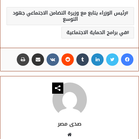
رئيس الوزراء يتابع مع وزيرة التضامن الاجتماعي جهود
التوسع
في برامج الحماية الاجتماعية
فيسبوك
تويتر
لينكدإن
مشاركة عبر البريد
طباعة
صدى مصر
موقع