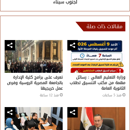
لجنوب سيناء
مقالات ذات صلة
وزارة التعليم العالي : رسائل
تعرف على برامج كلية الإدارة
مهمة من مكتب التنسيق لطلاب
بالجامعة المصرية الروسية وفرص
الثانوية العامة
عمل خريجيها
منذ 5 ساعات
منذ 12 ساعة