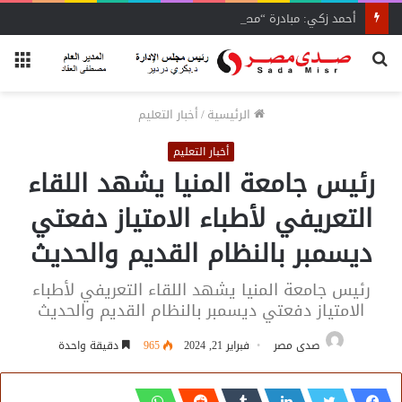
أحمد زكي: مبادرة “مصر تنطلق بالتصدير”
بحث
الق
عن
الرئيسية
/
أخبار التعليم
أخبار التعليم
رئيس جامعة المنيا يشهد اللقاء
التعريفي لأطباء الامتياز دفعتي
ديسمبر بالنظام القديم والحديث
رئيس جامعة المنيا يشهد اللقاء التعريفي لأطباء
الامتياز دفعتي ديسمبر بالنظام القديم والحديث
صدى مصر
فبراير 21, 2024
965
دقيقة واحدة