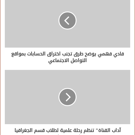
فادي فهمي يوضح طرق تجنب اختراق الحسابات بمواقع
التواصل الاجتماعي
آداب القناة" تنظم رحلة علمية لطلاب قسم الجغرافيا