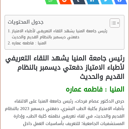
جدول المحتويات
رئيس جامعة المنيا يشهد اللقاء التعريفي لأطباء الامتياز
دفعتي ديسمبر بالنظام القديم والحديث
المنيا : فاطمه عماره
رئيس جامعة المنيا يشهد اللقاء التعريفي
لأطباء الامتياز دفعتي ديسمبر بالنظام
القديم والحديث
المنيا : فاطمه عماره
حرص الدكتور عصام فرحات، رئيس جامعة المنيا على الالتقاء
بأطباء الامتياز بكلية الطب البشري، دفعتي ديسمبر 2023 بالنظام
القديم والحديث، في لقاء تعريفي نظمته كلية الطب، وإدارة
المستشفيات الجامعية؛ للتعريف بأساسيات العمل داخل