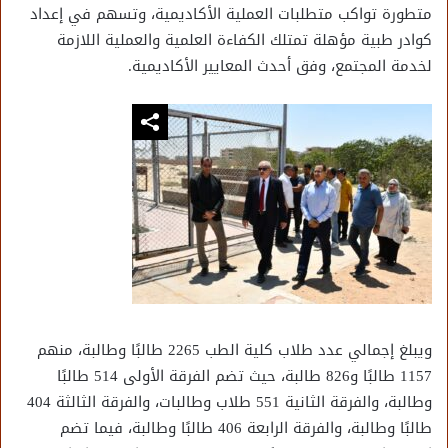
متطورة تواكب متطلبات العملية الأكاديمية، وتسهم في إعداد
كوادر طبية مؤهلة تمتلك الكفاءة العلمية والعملية اللازمة
لخدمة المجتمع، وفق أحدث المعايير الأكاديمية.
ويبلغ إجمالي عدد طلاب كلية الطب 2265 طالبًا وطالبة، منهم
1157 طالبًا و826 طالبة، حيث تضم الفرقة الأولى 514 طالبًا
وطالبة، والفرقة الثانية 551 طلاب وطالبات، والفرقة الثالثة 404
طالبًا وطالبة، والفرقة الرابعة 406 طالبًا وطالبة، فيما تضم