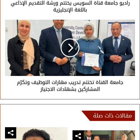
راديو جامعة قناة السويس يختتم ورشة التقديم الإذاعي
باللغة الإنجليزية
جامعة القناة تختتم تدريب مهارات التوظيف وتكرّم
المشاركين بشهادات الاجتياز
مقالات ذات صلة