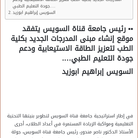
جودة التعليم الطبي….
السويس إبراهيم ابوزيد
▪︎▪︎ رئيس جامعة قناة السويس يتفقد
موقع إنشاء مبنى المدرجات الجديد بكلية
الطب لتعزيز الطاقة الاستيعابية ودعم
جودة التعليم الطبي….
السويس إبراهيم ابوزيد
في إطار استراتيجية جامعة قناة السويس لتطوير بنيتها التحتية
التعليمية ومواكبة الزيادة المستمرة في أعداد الطلاب، أجرى
الأستاذ الدكتور ناصر مندور، رئيس جامعة قناة السويس، جولة