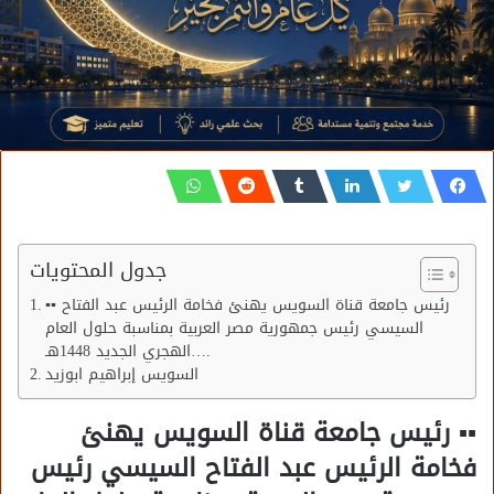
جدول المحتويات
▪︎▪︎ رئيس جامعة قناة السويس يهنئ فخامة الرئيس عبد الفتاح
السيسي رئيس جمهورية مصر العربية بمناسبة حلول العام
الهجري الجديد 1448هـ….
السويس إبراهيم ابوزيد
▪︎▪︎ رئيس جامعة قناة السويس يهنئ
فخامة الرئيس عبد الفتاح السيسي رئيس