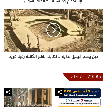
للإستخدام ومنتهية الصلاحية بأسوان
حين يصبح الرحيل بداية لا نهاية. بقلم الكاتبة رقيه فريد
مقالات ذات صلة