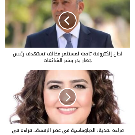
لجان إلكترونية تابعة لمستثمر مخالف تستهدف رئيس
جهاز بدر بنشر الشائعات
قراءة نقدية: الدبلوماسية في عصر الرقمنة.. قراءة في