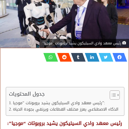
رئيس معهد وادي السيليكون يشيد بروبوتات "موجيا"
جدول المحتويات
رئيس معهد وادي السيليكون يشيد بروبوتات “موجيا”:
الذكاء الاصطناعي يعزز مختلف القطاعات ويرتقي بجودة الحياة
رئيس معهد وادي السيليكون يشيد بروبوتات “موجيا”: