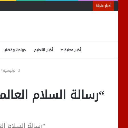
أخبار عاجلة
أخبار محلية
أخبار التعليم
حوادث وقضايا
الرئيسية
/
“رسالة السلام العالم
"رسالة السلام ال