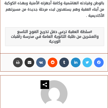
بالوطن وقيادته الهاشمية وكافة أجهزته الأمنية وبهذه الكوكبة
من أبناء العقبة وهم يستعدون لبدء مرحلة جديدة من مسيرتهم
الأكاديمية .
سلطة العقبة ترعي حفل تخريج الفوج التاسع
والعشرين من طلبة الثانوية العامة في مدرسة راهبات
الوردية
فيسبوك
تويتر
لينكدإن
مشاركة عبر البريد
طباعة