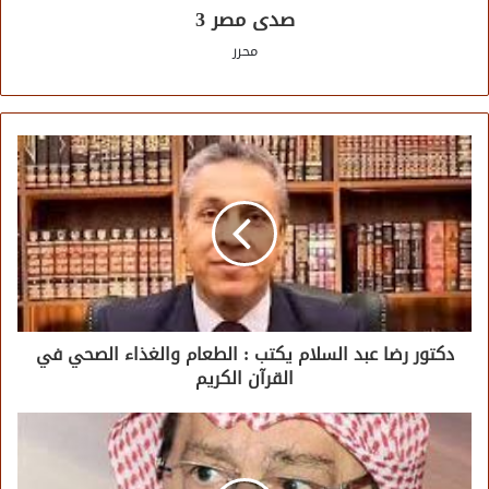
صدى مصر 3
محرر
دكتور رضا عبد السلام يكتب : الطعام والغذاء الصحي في
القرآن الكريم