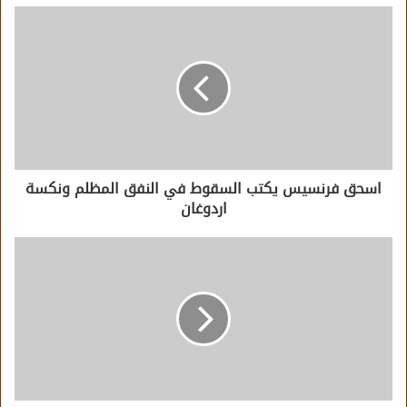
اسحق فرنسيس يكتب السقوط في النفق المظلم ونكسة
اردوغان