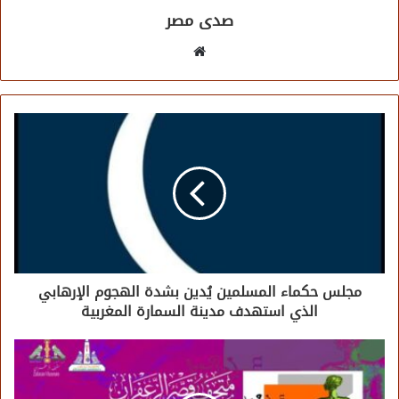
صدى مصر
موقع
الويب
مجلس حكماء المسلمين يُدين بشدة الهجوم الإرهابي
الذي استهدف مدينة السمارة المغربية