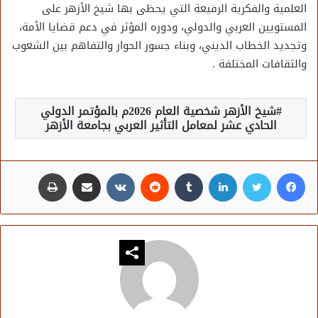
العلمية والفكرية الرفيعة التي يحظى بها شيخ الأزهر على
المستويين العربي والدولي، ودوره المؤثر في دعم قضايا الأمة،
وتجديد الخطاب الديني، وبناء جسور الحوار والتفاهم بين الشعوب
والثقافات المختلفة .
شيخ الأزهر شخصية العام 2026م بالمؤتمر الدولي
الحادي عشر لمعامل التأثير العربي بجامعة الأزهر
فيسبوك
تويتر
لينكدإن
مشاركة عبر البريد
طباعة