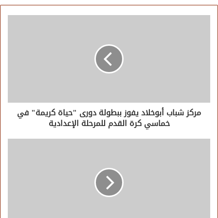
مركز شباب أبوخلاد يفوز ببطولة دورى "حياة كريمة" في
خماسي كرة القدم للمرحلة الإعدادية